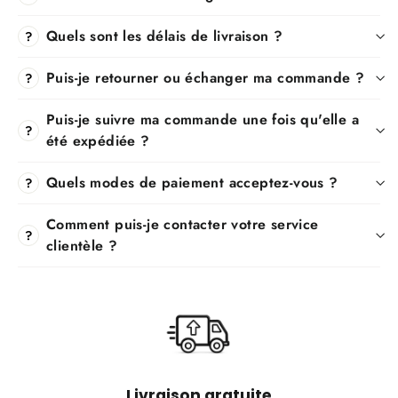
Quels sont les délais de livraison ?
?
Puis-je retourner ou échanger ma commande ?
?
Puis-je suivre ma commande une fois qu'elle a
?
été expédiée ?
Quels modes de paiement acceptez-vous ?
?
Comment puis-je contacter votre service
?
clientèle ?
Livraison gratuite