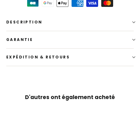
DESCRIPTION
GARANTIE
EXPÉDITION & RETOURS
D'autres ont également acheté