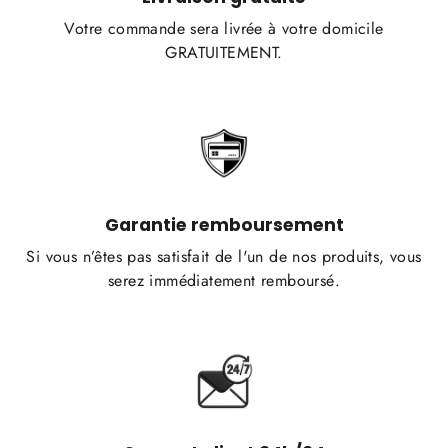
Votre commande sera livrée à votre domicile
GRATUITEMENT.
Garantie remboursement
Si vous n’êtes pas satisfait de l'un de nos produits, vous
serez immédiatement remboursé.