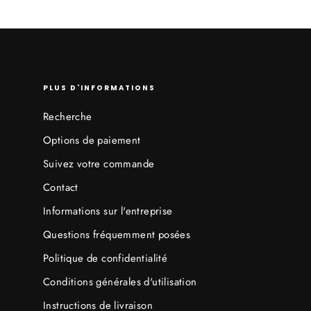
PLUS D'INFORMATIONS
Recherche
Options de paiement
Suivez votre commande
Contact
Informations sur l'entreprise
Questions fréquemment posées
Politique de confidentialité
Conditions générales d'utilisation
Instructions de livraison