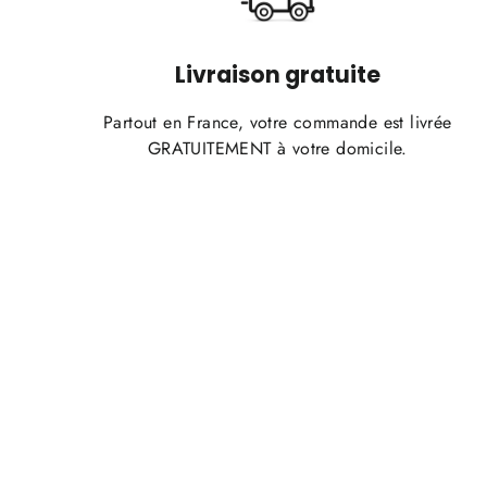
Livraison gratuite
Partout en France, votre commande est livrée
GRATUITEMENT à votre domicile.