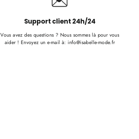
Support client 24h/24
Vous avez des questions ? Nous sommes là pour vous
aider ! Envoyez un e-mail à: info@isabelle-mode.fr