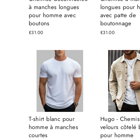
à manches longues
longues pour
pour homme avec
avec patte de
boutons
boutonnage
£31.00
£31.00
T-shirt blanc pour
Hugo - Chemis
homme à manches
velours côtelé
courtes
pour homme