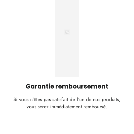
Garantie remboursement
Si vous n’êtes pas satisfait de l'un de nos produits,
vous serez immédiatement remboursé.