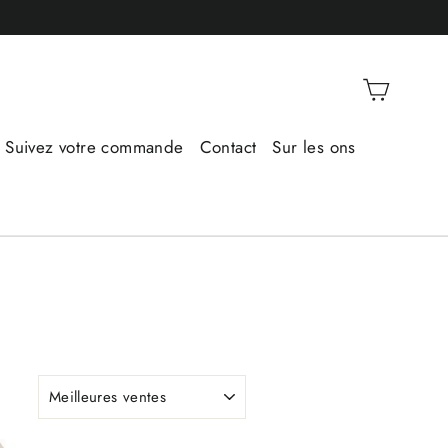
Panier
Suivez votre commande
Contact
Sur les ons