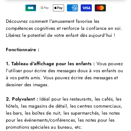
Découvrez comment l'amusement favorise les
compétences cognitives et renforce la confiance en soi.
Libérez le potentiel de votre enfant dès aujourd'hui !
Fonctionnaire :
1. Tableau d'affichage pour les enfants :
Vous pouvez
l'utiliser pour écrire des messages doux à vos enfants ou
à vos petits amis. Vous pouvez écrire des messages et
dessiner des images.
2. Polyvalent :
Idéal pour les restaurants, les cafés, les
hôtels, les magasins de détail, les centres commerciaux,
les bars, les boîtes de nuit, les supermarchés, les notes
pour les événements/conférences, les notes pour les
promotions spéciales au bureau, etc.