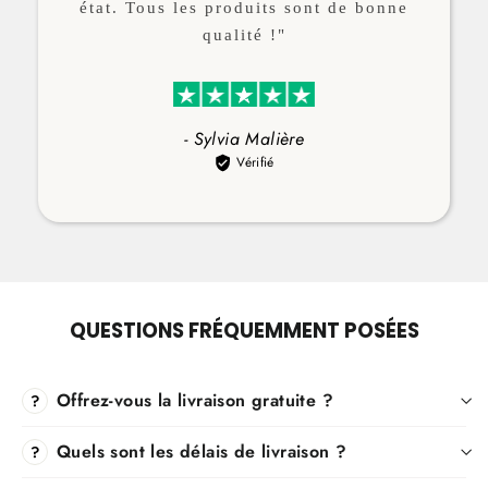
état. Tous les produits sont de bonne
qualité !"
- Sylvia Malière
Vérifié
QUESTIONS FRÉQUEMMENT POSÉES
Offrez-vous la livraison gratuite ?
?
Quels sont les délais de livraison ?
?