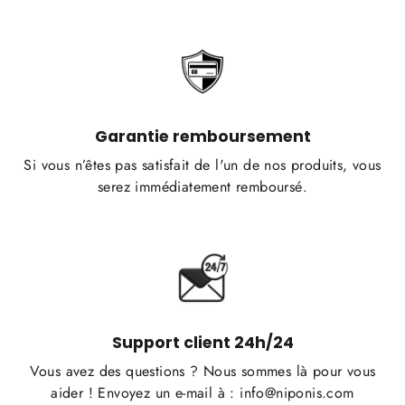
Garantie remboursement
Si vous n’êtes pas satisfait de l'un de nos produits, vous
serez immédiatement remboursé.
Support client 24h/24
Vous avez des questions ? Nous sommes là pour vous
aider ! Envoyez un e-mail à : info@niponis.com