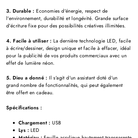
3. Durable :
Economies d'énergie, respect de
l'environnement, durabilité et longévité. Grande surface
d'écriture fixe pour des possibilités créatives illimitées.
4. Facile à utiliser :
La dernière technologie LED, facile
à écrire/dessiner, design unique et facile à effacer, idéal
pour la publicité de vos produits commerciaux avec un
effet de lumière néon.
5. Dieu a donné :
Il s'agit d'un assistant doté d'un
grand nombre de fonctionnalités, qui peut également
être offert en cadeau.
Spécifications :
Chargement :
USB
Lys :
LED
Matériau :
Feuille acrylique hautement transparente