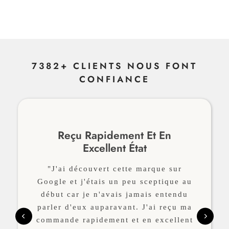
7382+ CLIENTS NOUS FONT
CONFIANCE
Reçu Rapidement Et En
Excellent État
"J'ai découvert cette marque sur
Google et j'étais un peu sceptique au
début car je n'avais jamais entendu
parler d'eux auparavant. J'ai reçu ma
commande rapidement et en excellent