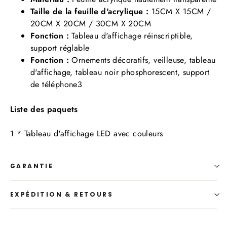
Taille de la feuille d'acrylique :
15CM X 15CM /
20CM X 20CM / 30CM X 20CM
Fonction :
Tableau d'affichage réinscriptible,
support réglable
Fonction :
Ornements décoratifs, veilleuse, tableau
d'affichage, tableau noir phosphorescent, support
de téléphone3
Liste des paquets
1 * Tableau d'affichage LED avec couleurs
GARANTIE
EXPÉDITION & RETOURS