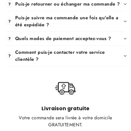
Puis-je retourner ou échanger ma commande ?
?
Puis-je suivre ma commande une fois qu'elle a
?
été expédiée ?
Quels modes de paiement acceptez-vous ?
?
Comment puis-je contacter votre service
?
clientèle ?
Livraison gratuite
Votre commande sera livrée à votre domicile
GRATUITEMENT.