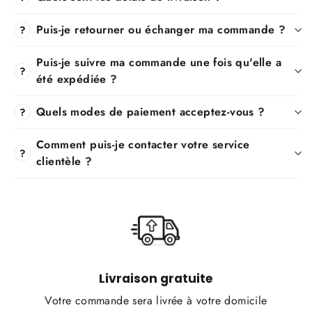
Puis-je retourner ou échanger ma commande ?
?
Puis-je suivre ma commande une fois qu'elle a
?
été expédiée ?
Quels modes de paiement acceptez-vous ?
?
Comment puis-je contacter votre service
?
clientèle ?
Livraison gratuite
Votre commande sera livrée à votre domicile