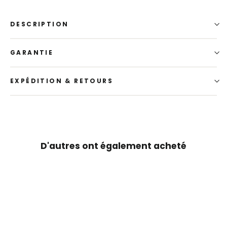
DESCRIPTION
GARANTIE
EXPÉDITION & RETOURS
D'autres ont également acheté