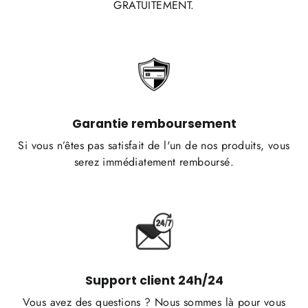
GRATUITEMENT.
Garantie remboursement
Si vous n’êtes pas satisfait de l'un de nos produits, vous
serez immédiatement remboursé.
Support client 24h/24
Vous avez des questions ? Nous sommes là pour vous