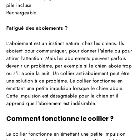
pile incluse
Rechargeable
Fatigué des aboiements ?
L'aboiement est un instinct naturel chez les chiens. Ils
aboient pour communiquer, pour donner l'alerte ou pour
attirer l'attention. Mais les aboiements peuvent parfois
devenir un problème, par exemple si le chien aboie trop
ou s'il aboie la nuit. Un collier anti-aboiement peut être
une solution à ce problème. Le collier fonctionne en
émettant une petite impulsion lorsque le chien aboie.
Cette impulsion est désagréable pour le chien et il
apprend que l'aboiement est indésirable.
Comment fonctionne le collier ?
Le collier fonctionne en émettant une petite impulsion