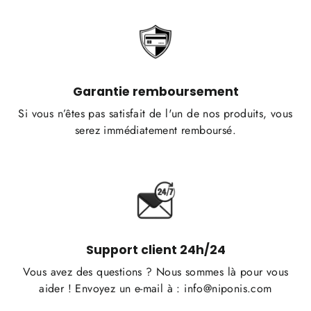
Garantie remboursement
Si vous n’êtes pas satisfait de l'un de nos produits, vous
serez immédiatement remboursé.
Support client 24h/24
Vous avez des questions ? Nous sommes là pour vous
aider ! Envoyez un e-mail à : info@niponis.com