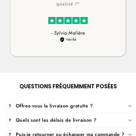
qualité !"
- Sylvia Malière
Vérifié
QUESTIONS FRÉQUEMMENT POSÉES
Offrez-vous la livraison gratuite ?
?
Quels sont les délais de livraison ?
?
Puis-je retourner ou échanger ma commande ?
?