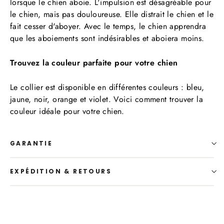
lorsque le chien aboie. L'impulsion est désagréable pour
le chien, mais pas douloureuse. Elle distrait le chien et le
fait cesser d'aboyer. Avec le temps, le chien apprendra
que les aboiements sont indésirables et aboiera moins.
Trouvez la couleur parfaite pour votre chien
Le collier est disponible en différentes couleurs : bleu,
jaune, noir, orange et violet. Voici comment trouver la
couleur idéale pour votre chien.
GARANTIE
EXPÉDITION & RETOURS