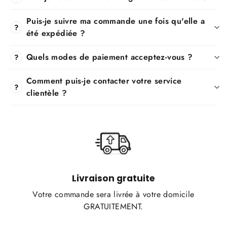
Puis-je suivre ma commande une fois qu'elle a
?
été expédiée ?
Quels modes de paiement acceptez-vous ?
?
Comment puis-je contacter votre service
?
clientèle ?
Livraison gratuite
Votre commande sera livrée à votre domicile
GRATUITEMENT.