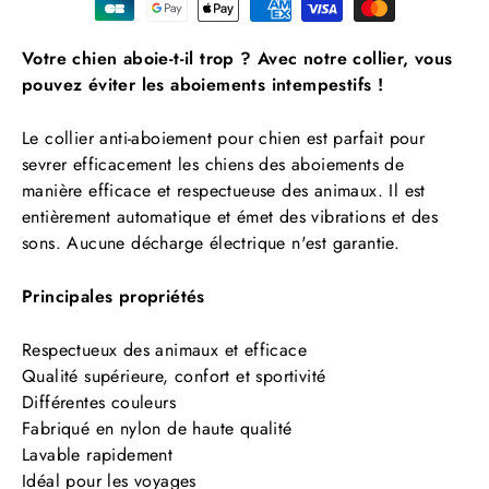
Votre chien aboie-t-il trop ? Avec notre collier, vous
pouvez éviter les aboiements intempestifs !
Le collier anti-aboiement pour chien est parfait pour
sevrer efficacement les chiens des aboiements de
manière efficace et respectueuse des animaux. Il est
entièrement automatique et émet des vibrations et des
sons. Aucune décharge électrique n'est garantie.
Principales propriétés
Respectueux des animaux et efficace
Qualité supérieure, confort et sportivité
Différentes couleurs
Fabriqué en nylon de haute qualité
Lavable rapidement
Idéal pour les voyages