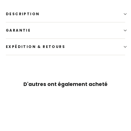
DESCRIPTION
GARANTIE
EXPÉDITION & RETOURS
D'autres ont également acheté