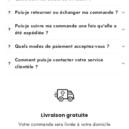
Puis-je retourner ou échanger ma commande ?
?
Puis-je suivre ma commande une fois qu'elle a
?
été expédiée ?
Quels modes de paiement acceptez-vous ?
?
Comment puis-je contacter votre service
?
clientèle ?
Livraison gratuite
Votre commande sera livrée à votre domicile