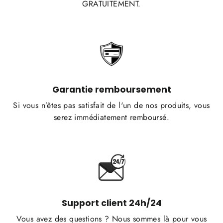
GRATUITEMENT.
Garantie remboursement
Si vous n’êtes pas satisfait de l'un de nos produits, vous
serez immédiatement remboursé.
Support client 24h/24
Vous avez des questions ? Nous sommes là pour vous