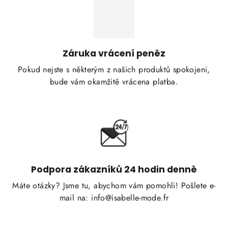
Záruka vrácení peněz
Pokud nejste s některým z našich produktů spokojeni,
bude vám okamžitě vrácena platba.
Podpora zákazníků 24 hodin denně
Máte otázky? Jsme tu, abychom vám pomohli! Pošlete e-
mail na: info@isabelle-mode.fr