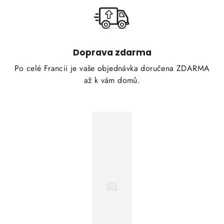
Doprava zdarma
Po celé Francii je vaše objednávka doručena ZDARMA
až k vám domů.